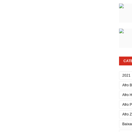
CAT
2021
Afro 
Afro 
Afro 
Afro Z
Baixa