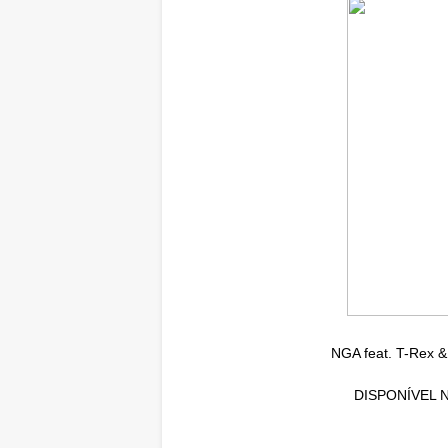
NGA feat. T-Rex &
DISPONÍVEL 