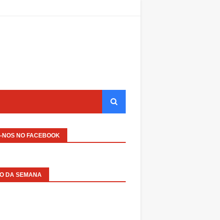
A-NOS NO FACEBOOK
EO DA SEMANA