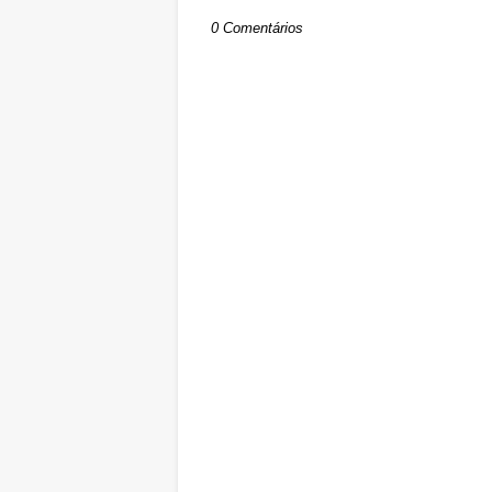
0 Comentários