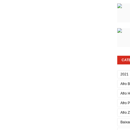
CAT
2021
Afro 
Afro 
Afro 
Afro Z
Baixa