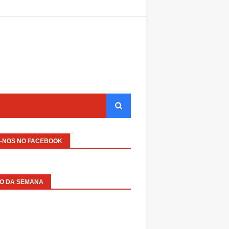
A-NOS NO FACEBOOK
EO DA SEMANA