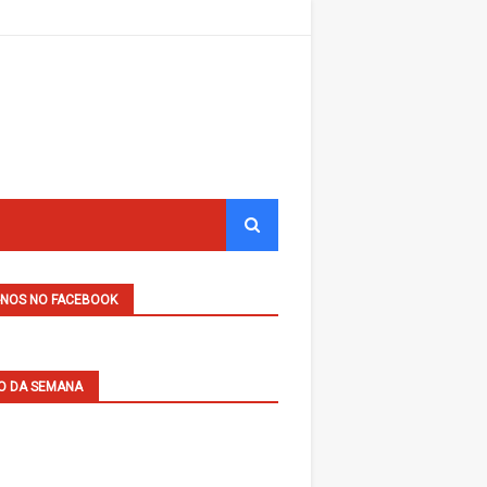
-NOS NO FACEBOOK
O DA SEMANA