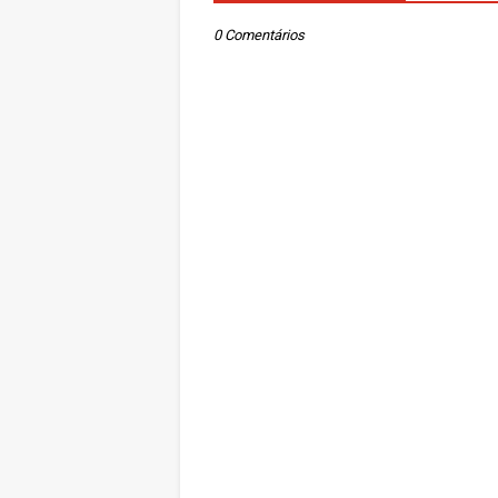
0 Comentários