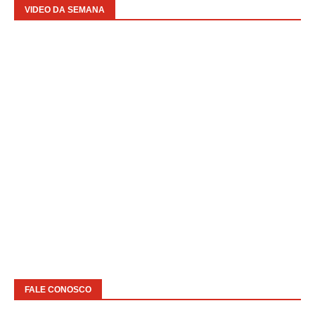
VIDEO DA SEMANA
FALE CONOSCO