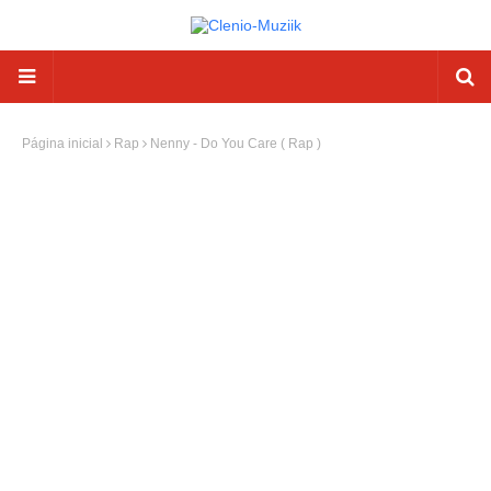
Página inicial
Rap
Nenny - Do You Care ( Rap )