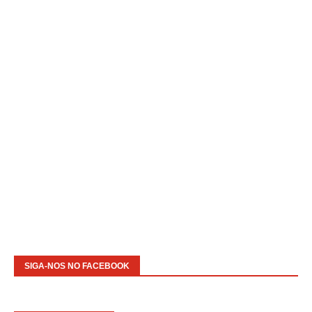
SIGA-NOS NO FACEBOOK