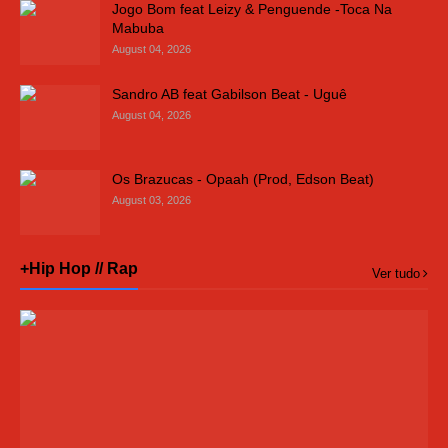
Jogo Bom feat Leizy & Penguende -Toca Na
Mabuba
August 04, 2026
Sandro AB feat Gabilson Beat - Uguê
August 04, 2026
Os Brazucas - Opaah (Prod, Edson Beat)
August 03, 2026
+Hip Hop // Rap
Ver tudo