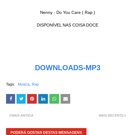
Nenny - Do You Care ( Rap )
DISPONÍVEL NAS COISA DOCE
DOWNLOADS-MP3
Tags:
Musica
Rap
MAIS ANTIGA
MAIS RECENTE
PODERÁ GOSTAR DESTAS MENSAGENS