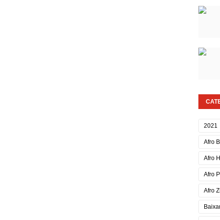
CAT
2021
Afro 
Afro 
Afro 
Afro Z
Baixa