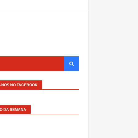
A-NOS NO FACEBOOK
EO DA SEMANA