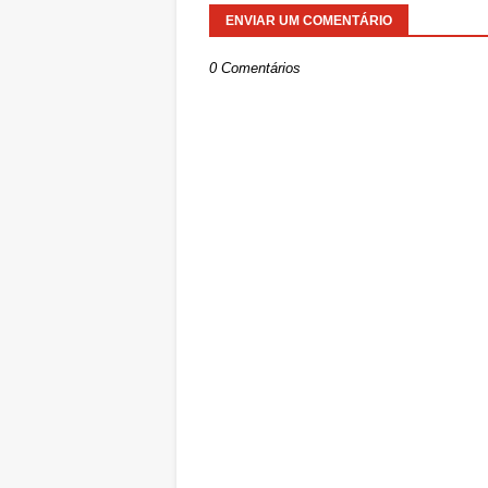
ENVIAR UM COMENTÁRIO
0 Comentários