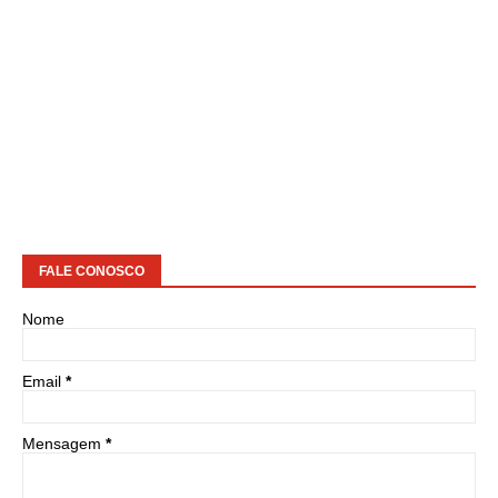
FALE CONOSCO
Nome
Email
*
Mensagem
*