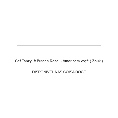
Cef Tanzy ft Butonn Rose - Amor sem voçê ( Zouk )
DISPONÍVEL NAS COISA DOCE