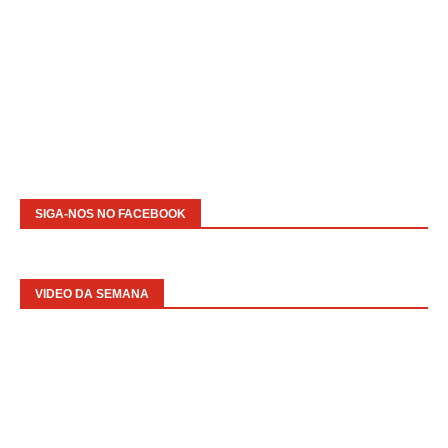
SIGA-NOS NO FACEBOOK
VIDEO DA SEMANA