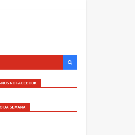
A-NOS NO FACEBOOK
EO DA SEMANA