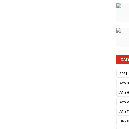
CAT
2021
Afro 
Afro 
Afro 
Afro Z
Baixa