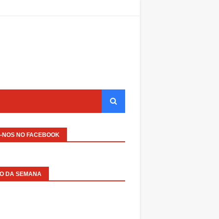
A-NOS NO FACEBOOK
EO DA SEMANA