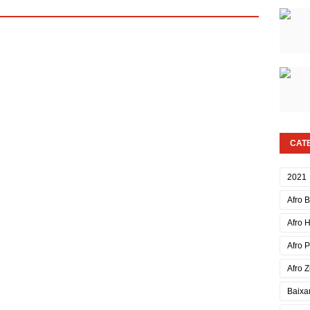
CAT
2021
Afro 
Afro 
Afro 
Afro Z
Baixa