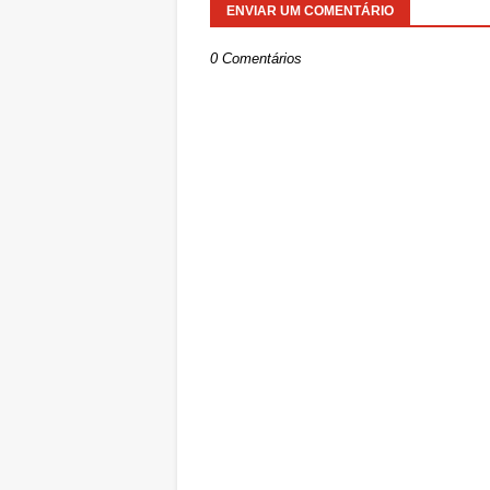
ENVIAR UM COMENTÁRIO
0 Comentários