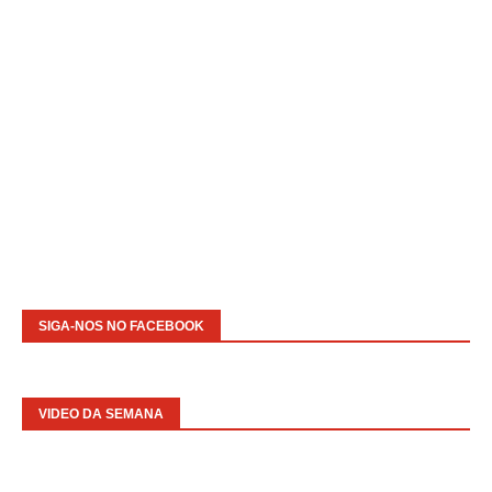
SIGA-NOS NO FACEBOOK
VIDEO DA SEMANA