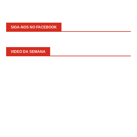
SIGA-NOS NO FACEBOOK
VIDEO DA SEMANA