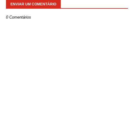
ENVIAR UM COMENTÁRIO
0 Comentários