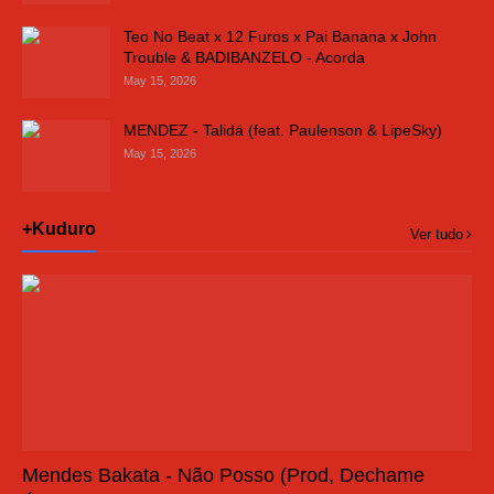
Teo No Beat x 12 Furos x Pai Banana x John
Trouble & BADIBANZELO - Acorda
May 15, 2026
MENDEZ - Talidá (feat. Paulenson & LipeSky)
May 15, 2026
+Kuduro
Ver tudo
Mendes Bakata - Não Posso (Prod, Dechame