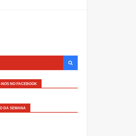
A-NOS NO FACEBOOK
EO DA SEMANA