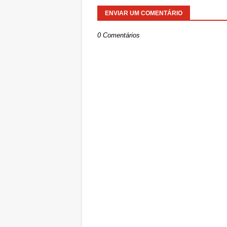
ENVIAR UM COMENTÁRIO
0 Comentários