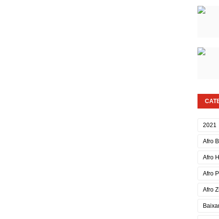
CAT
2021
Afro 
Afro 
Afro 
Afro Z
Baixa