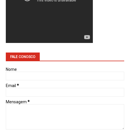
FALE CONOSCO
Nome
Email
*
Mensagem
*