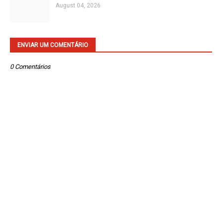
August 04, 2026
ENVIAR UM COMENTÁRIO
0 Comentários