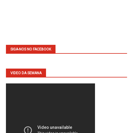
SIGA-NOS NO FACEBOOK
VIDEO DA SEMANA