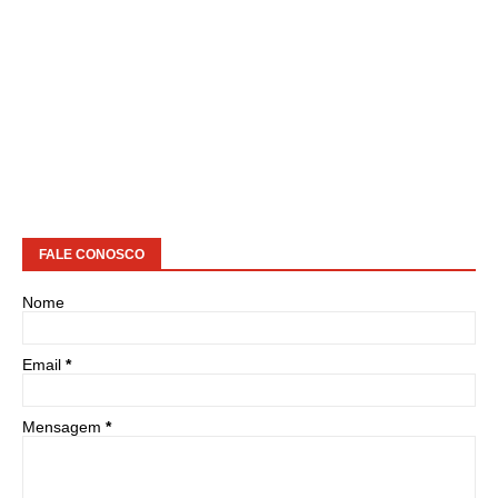
FALE CONOSCO
Nome
Email
*
Mensagem
*