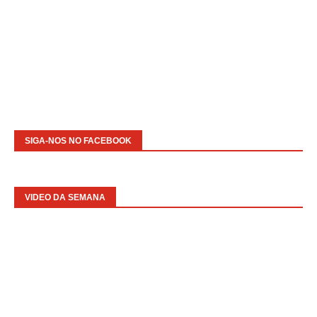
SIGA-NOS NO FACEBOOK
VIDEO DA SEMANA