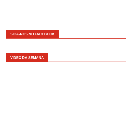
SIGA-NOS NO FACEBOOK
VIDEO DA SEMANA