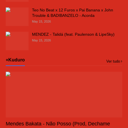
Teo No Beat x 12 Furos x Pai Banana x John
Trouble & BADIBANZELO - Acorda
May 15, 2026
MENDEZ - Talidá (feat. Paulenson & LipeSky)
May 15, 2026
+Kuduro
Ver tudo
Mendes Bakata - Não Posso (Prod, Dechame