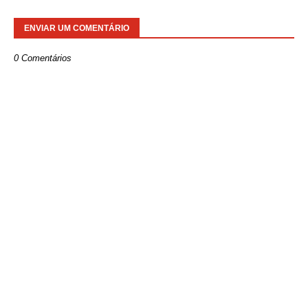
ENVIAR UM COMENTÁRIO
0 Comentários