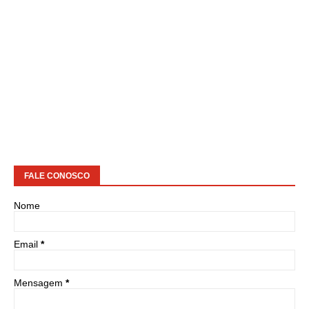
FALE CONOSCO
Nome
Email
*
Mensagem
*