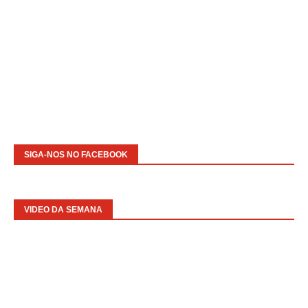
SIGA-NOS NO FACEBOOK
VIDEO DA SEMANA