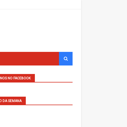
-NOS NO FACEBOOK
O DA SEMANA