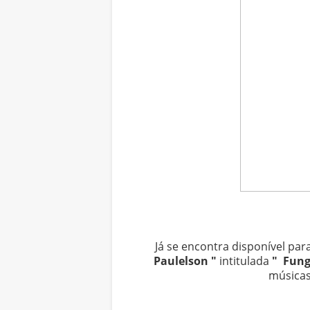
Já se encontra disponível par
Paulelson "
intitulada
" Fung
músicas