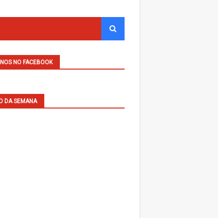
-NOS NO FACEBOOK
O DA SEMANA