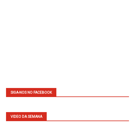
SIGA-NOS NO FACEBOOK
VIDEO DA SEMANA