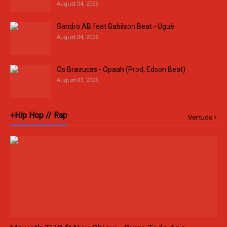
August 04, 2026
Sandro AB feat Gabilson Beat - Uguê
August 04, 2026
Os Brazucas - Opaah (Prod, Edson Beat)
August 03, 2026
+Hip Hop // Rap
Ver tudo