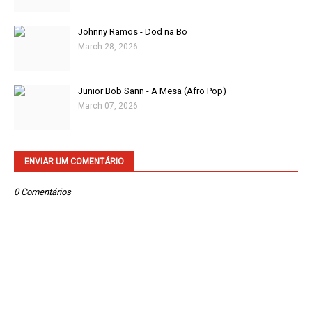
Johnny Ramos - Dod na Bo
March 28, 2026
Junior Bob Sann - A Mesa (Afro Pop)
March 07, 2026
ENVIAR UM COMENTÁRIO
0 Comentários