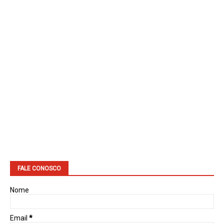
FALE CONOSCO
Nome
Email
*