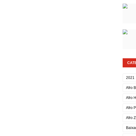
CAT
2021
Afro 
Afro 
Afro 
Afro Z
Baixa