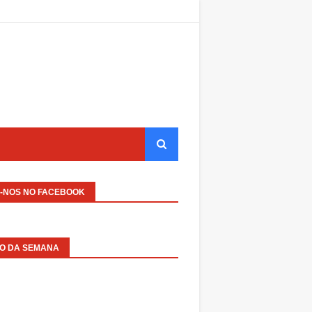
A-NOS NO FACEBOOK
EO DA SEMANA