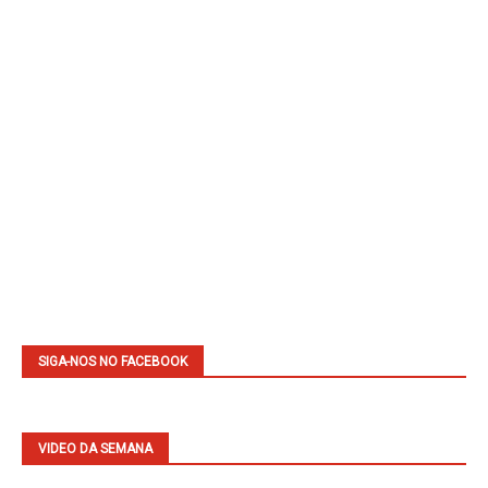
SIGA-NOS NO FACEBOOK
VIDEO DA SEMANA