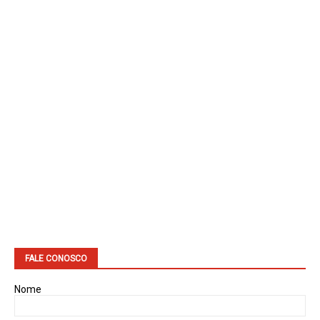
FALE CONOSCO
Nome