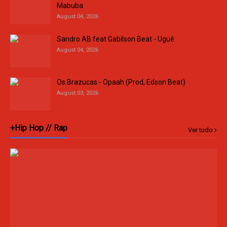
Mabuba
August 04, 2026
Sandro AB feat Gabilson Beat - Uguê
August 04, 2026
Os Brazucas - Opaah (Prod, Edson Beat)
August 03, 2026
+Hip Hop // Rap
Ver tudo