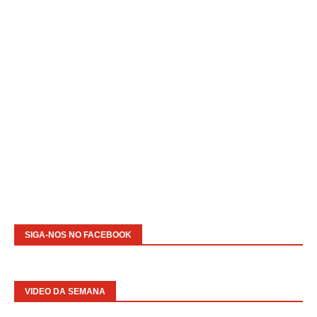
SIGA-NOS NO FACEBOOK
VIDEO DA SEMANA