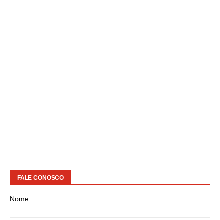
FALE CONOSCO
Nome