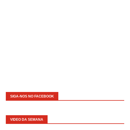
SIGA-NOS NO FACEBOOK
VIDEO DA SEMANA