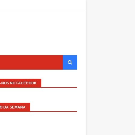
A-NOS NO FACEBOOK
EO DA SEMANA