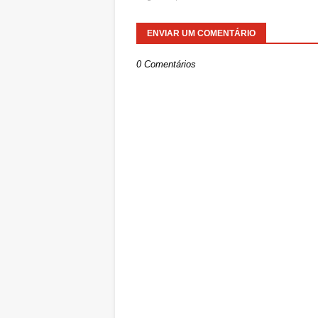
ENVIAR UM COMENTÁRIO
0 Comentários