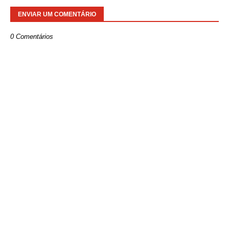
ENVIAR UM COMENTÁRIO
0 Comentários