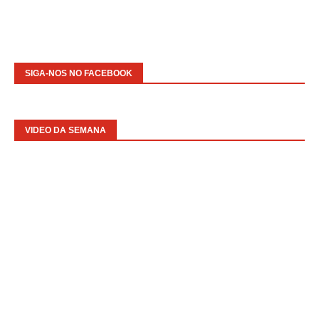
SIGA-NOS NO FACEBOOK
VIDEO DA SEMANA