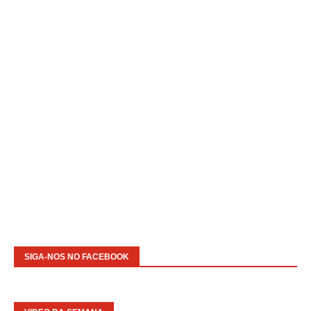
SIGA-NOS NO FACEBOOK