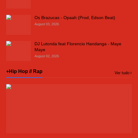
Os Brazucas - Opaah (Prod, Edson Beat)
August 03, 2026
DJ Lutonda feat Florencio Handanga - Maye
Maye
August 02, 2026
+Hip Hop // Rap
Ver tudo