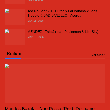
Teo No Beat x 12 Furos x Pai Banana x John
Trouble & BADIBANZELO - Acorda
May 15, 2026
MENDEZ - Talidá (feat. Paulenson & LipeSky)
May 15, 2026
+Kuduro
Ver tudo
Mendes Bakata - Não Posso (Prod, Dechame