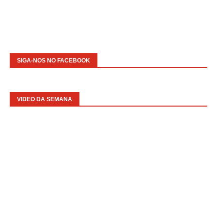
SIGA-NOS NO FACEBOOK
VIDEO DA SEMANA