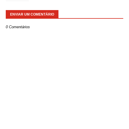
ENVIAR UM COMENTÁRIO
0 Comentários