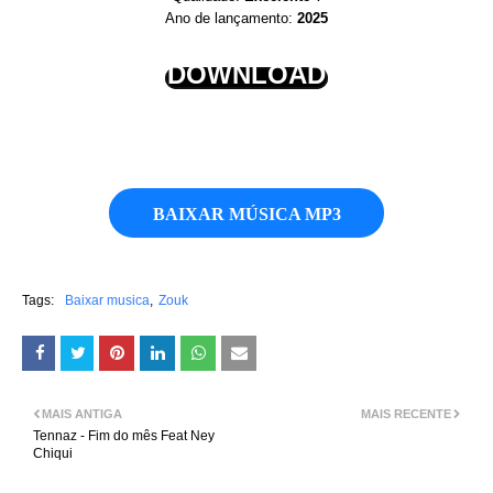
Ano de lançamento:
2025
DOWNLOAD
BAIXAR MÚSICA MP3
Tags:
Baixar musica
Zouk
MAIS ANTIGA
MAIS RECENTE
Tennaz - Fim do mês Feat Ney
Chiqui