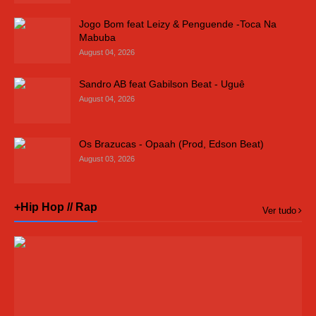
Jogo Bom feat Leizy & Penguende -Toca Na
Mabuba
August 04, 2026
Sandro AB feat Gabilson Beat - Uguê
August 04, 2026
Os Brazucas - Opaah (Prod, Edson Beat)
August 03, 2026
+Hip Hop // Rap
Ver tudo