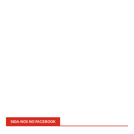
SIGA-NOS NO FACEBOOK