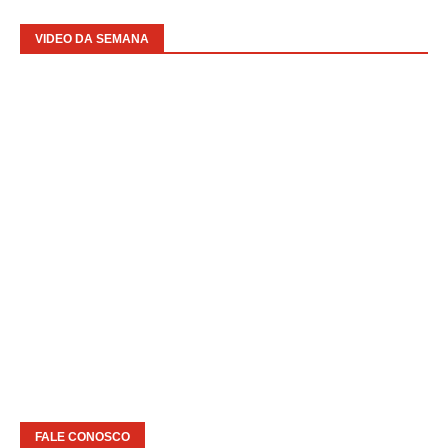
VIDEO DA SEMANA
FALE CONOSCO