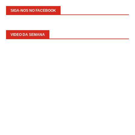
SIGA-NOS NO FACEBOOK
VIDEO DA SEMANA