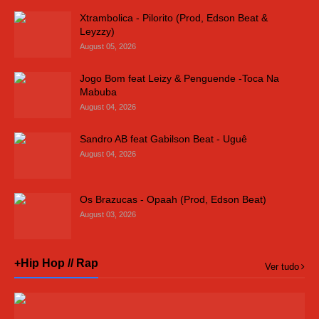
Xtrambolica - Pilorito (Prod, Edson Beat &
Leyzzy)
August 05, 2026
Jogo Bom feat Leizy & Penguende -Toca Na
Mabuba
August 04, 2026
Sandro AB feat Gabilson Beat - Uguê
August 04, 2026
Os Brazucas - Opaah (Prod, Edson Beat)
August 03, 2026
+Hip Hop // Rap
Ver tudo