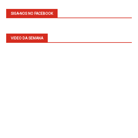
SIGA-NOS NO FACEBOOK
VIDEO DA SEMANA