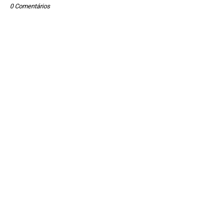
0 Comentários