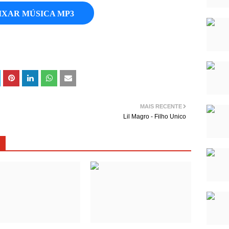
IXAR MÚSICA MP3
MAIS RECENTE
Lil Magro - Filho Unico