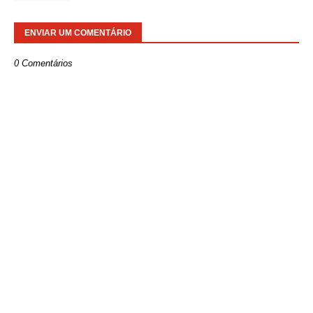
ENVIAR UM COMENTÁRIO
0 Comentários