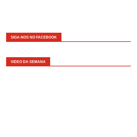
SIGA-NOS NO FACEBOOK
VIDEO DA SEMANA