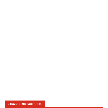
SIGA-NOS NO FACEBOOK