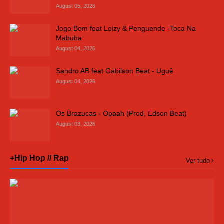
August 05, 2026
Jogo Bom feat Leizy & Penguende -Toca Na
Mabuba
August 04, 2026
Sandro AB feat Gabilson Beat - Uguê
August 04, 2026
Os Brazucas - Opaah (Prod, Edson Beat)
August 03, 2026
+Hip Hop // Rap
Ver tudo