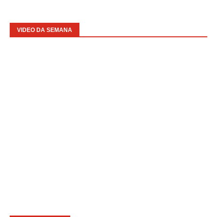
VIDEO DA SEMANA