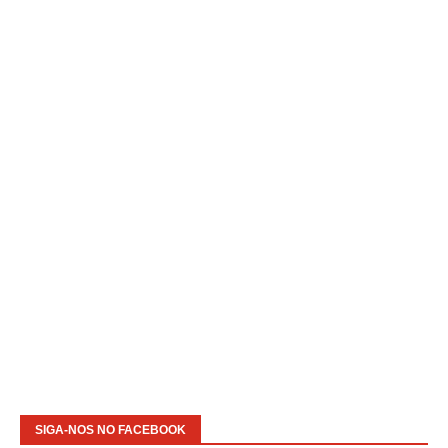
SIGA-NOS NO FACEBOOK