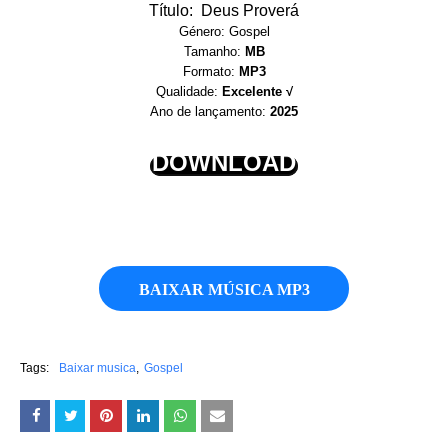
Título: Deus Proverá
Género: Gospel
Tamanho:
MB
Formato:
MP3
Qualidade:
Excelente √
Ano de lançamento:
2025
DOWNLOAD
BAIXAR MÚSICA MP3
Tags:
Baixar musica
Gospel