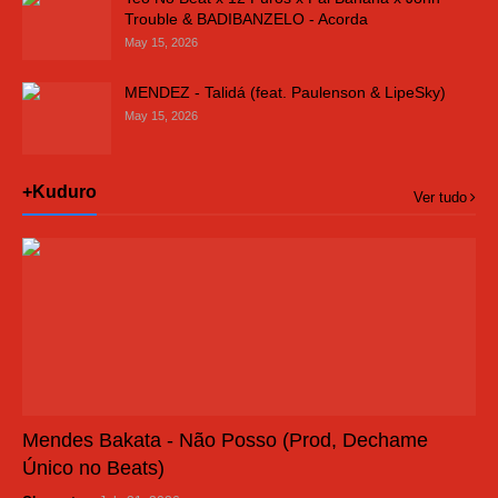
Trouble & BADIBANZELO - Acorda
May 15, 2026
MENDEZ - Talidá (feat. Paulenson & LipeSky)
May 15, 2026
+Kuduro
Ver tudo
Mendes Bakata - Não Posso (Prod, Dechame
Único no Beats)