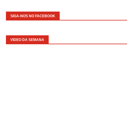
SIGA-NOS NO FACEBOOK
VIDEO DA SEMANA