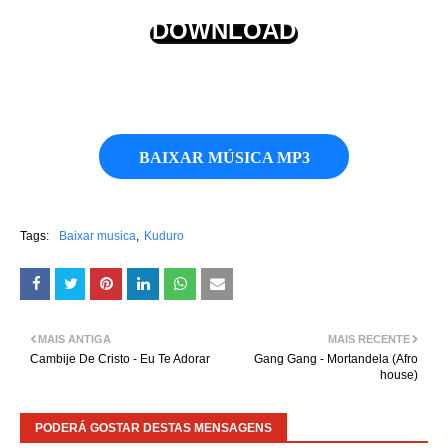
DOWNLOAD
BAIXAR MÚSICA MP3
Tags:
Baixar musica
Kuduro
MAIS ANTIGA
MAIS RECENTE
Cambije De Cristo - Eu Te Adorar
Gang Gang - Mortandela (Afro
house)
PODERÁ GOSTAR DESTAS MENSAGENS