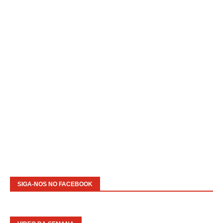
SIGA-NOS NO FACEBOOK