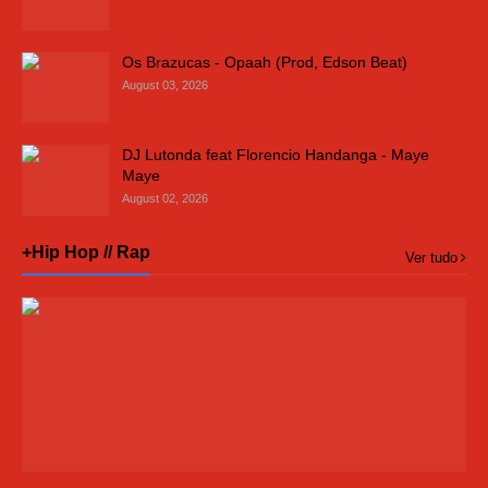
Os Brazucas - Opaah (Prod, Edson Beat)
August 03, 2026
DJ Lutonda feat Florencio Handanga - Maye
Maye
August 02, 2026
+Hip Hop // Rap
Ver tudo