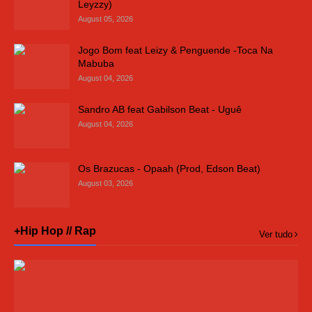
Leyzzy)
August 05, 2026
Jogo Bom feat Leizy & Penguende -Toca Na
Mabuba
August 04, 2026
Sandro AB feat Gabilson Beat - Uguê
August 04, 2026
Os Brazucas - Opaah (Prod, Edson Beat)
August 03, 2026
+Hip Hop // Rap
Ver tudo