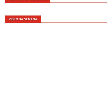
VIDEO DA SEMANA