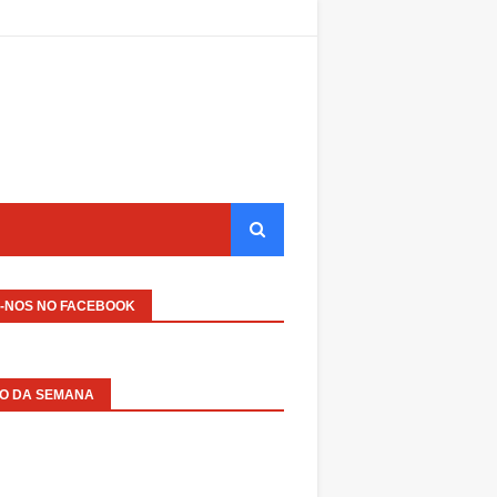
A-NOS NO FACEBOOK
EO DA SEMANA