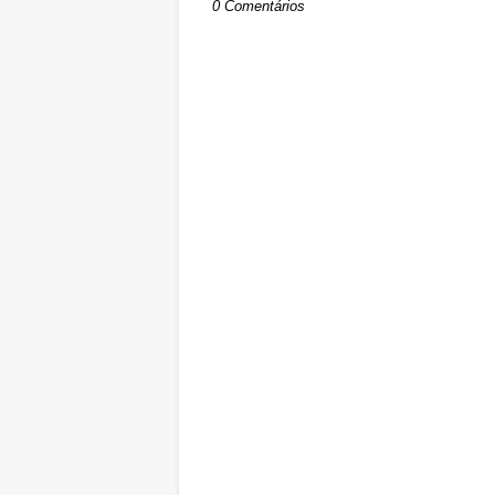
0 Comentários