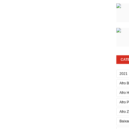
CAT
2021
Afro 
Afro 
Afro 
Afro Z
Baixa