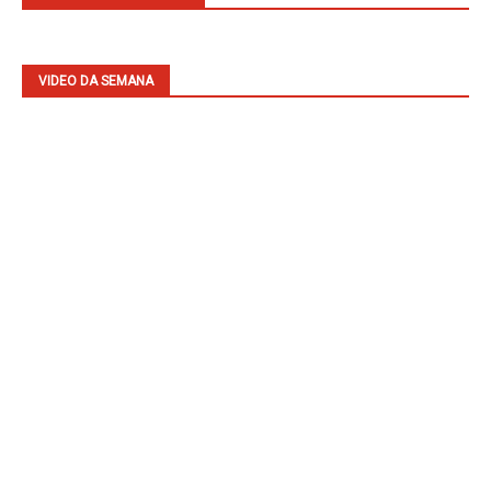
VIDEO DA SEMANA