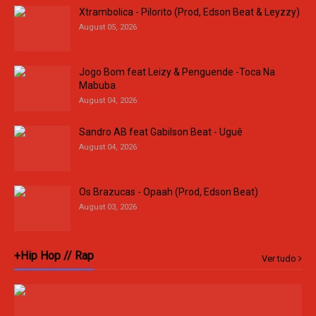
Xtrambolica - Pilorito (Prod, Edson Beat & Leyzzy)
August 05, 2026
Jogo Bom feat Leizy & Penguende -Toca Na
Mabuba
August 04, 2026
Sandro AB feat Gabilson Beat - Uguê
August 04, 2026
Os Brazucas - Opaah (Prod, Edson Beat)
August 03, 2026
+Hip Hop // Rap
Ver tudo