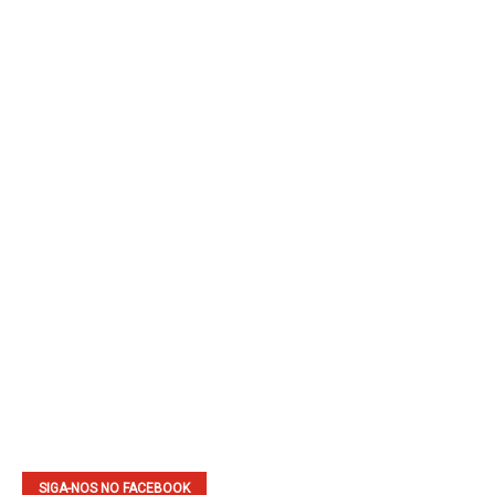
SIGA-NOS NO FACEBOOK