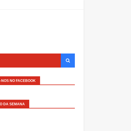
A-NOS NO FACEBOOK
EO DA SEMANA