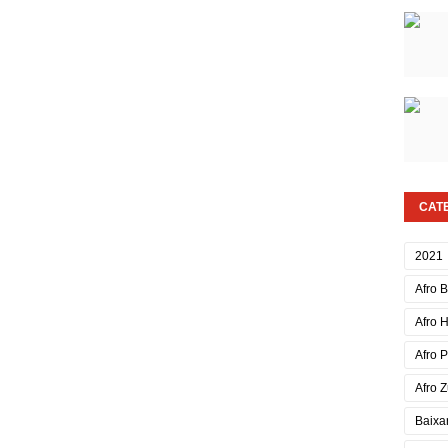
CAT
2021
Afro 
Afro 
Afro 
Afro Z
Baixa