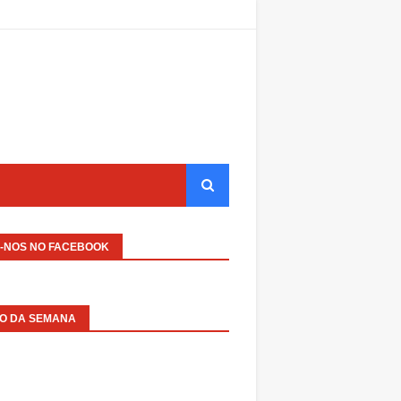
A-NOS NO FACEBOOK
EO DA SEMANA