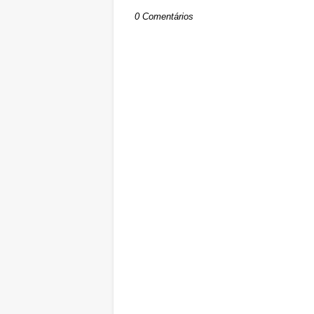
0 Comentários