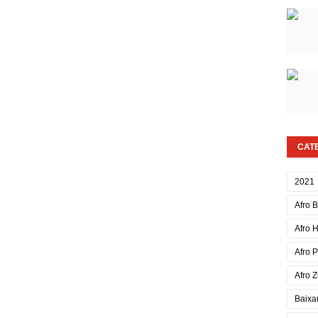
CAT
2021
Afro 
Afro 
Afro 
Afro Z
Baixa