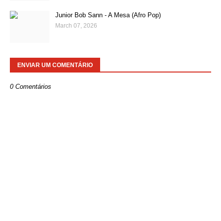
Junior Bob Sann - A Mesa (Afro Pop)
March 07, 2026
ENVIAR UM COMENTÁRIO
0 Comentários