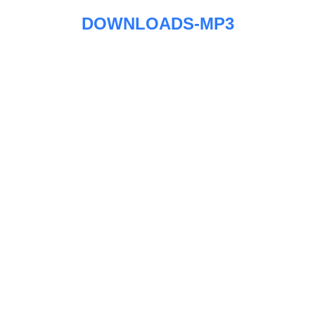
DOWNLOADS-MP3