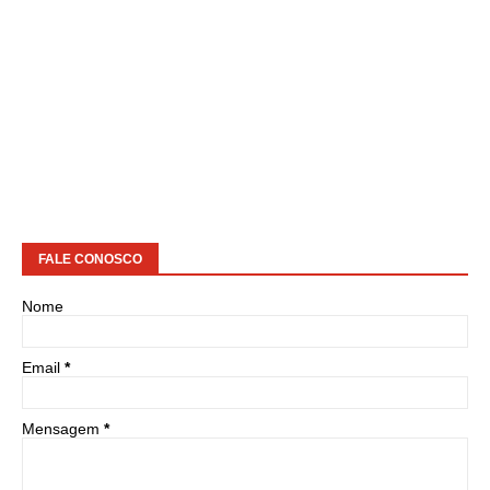
FALE CONOSCO
Nome
Email
*
Mensagem
*