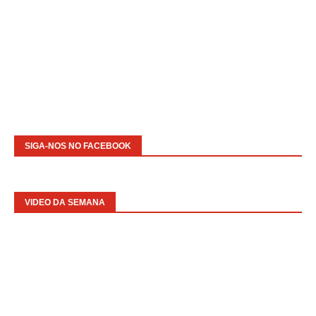
SIGA-NOS NO FACEBOOK
VIDEO DA SEMANA