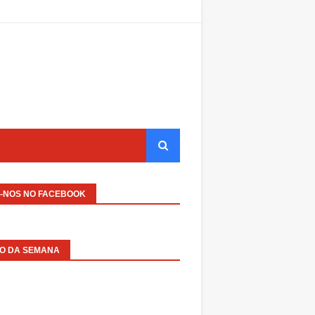
A-NOS NO FACEBOOK
EO DA SEMANA