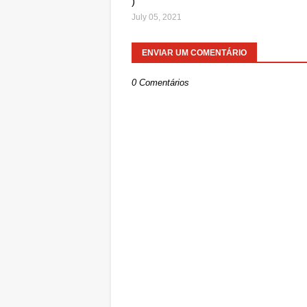
)
July 05, 2021
ENVIAR UM COMENTÁRIO
0 Comentários