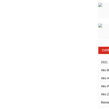
CAT
2021
Afro 
Afro 
Afro 
Afro Z
Baixa