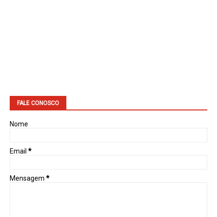
FALE CONOSCO
Nome
Email
*
Mensagem
*