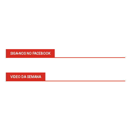
SIGA-NOS NO FACEBOOK
VIDEO DA SEMANA