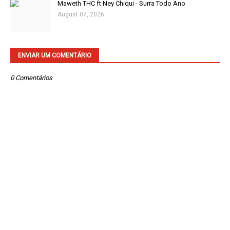
Maweth THC ft Ney Chiqui - Surra Todo Ano
August 07, 2026
ENVIAR UM COMENTÁRIO
0 Comentários