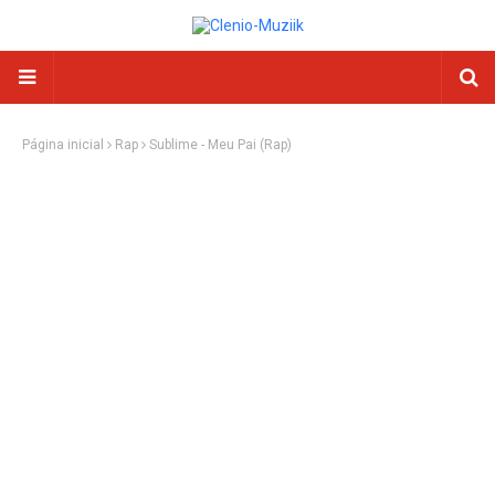
Página inicial
Rap
Sublime - Meu Pai (Rap)