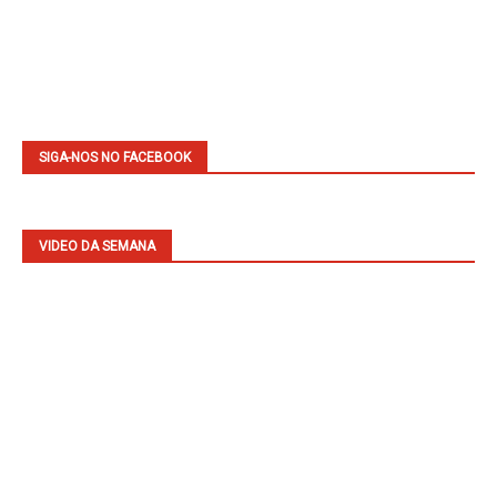
SIGA-NOS NO FACEBOOK
VIDEO DA SEMANA