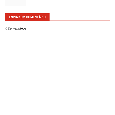
ENVIAR UM COMENTÁRIO
0 Comentários