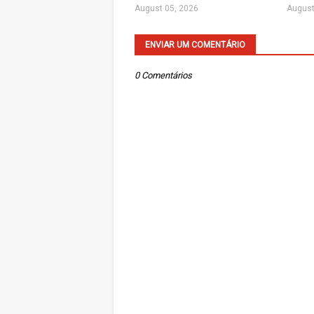
August 05, 2026
August
ENVIAR UM COMENTÁRIO
0 Comentários