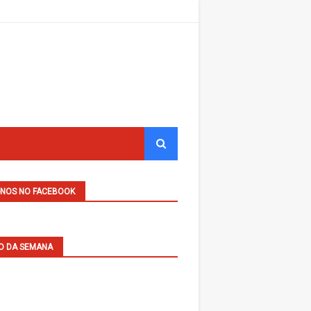
-NOS NO FACEBOOK
O DA SEMANA