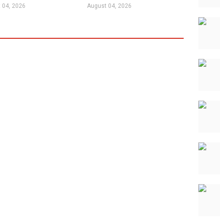
 04, 2026
August 04, 2026