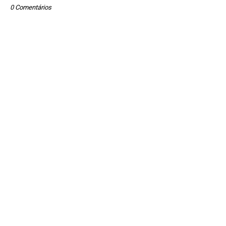
0 Comentários