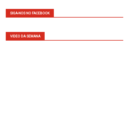
SIGA-NOS NO FACEBOOK
VIDEO DA SEMANA