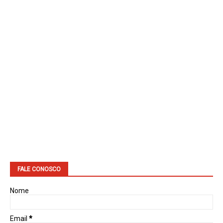
FALE CONOSCO
Nome
Email
*