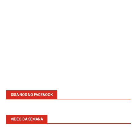
SIGA-NOS NO FACEBOOK
VIDEO DA SEMANA