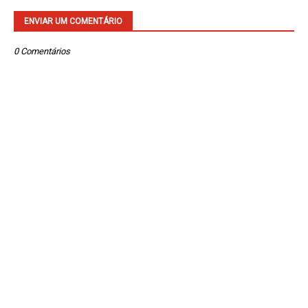
ENVIAR UM COMENTÁRIO
0 Comentários