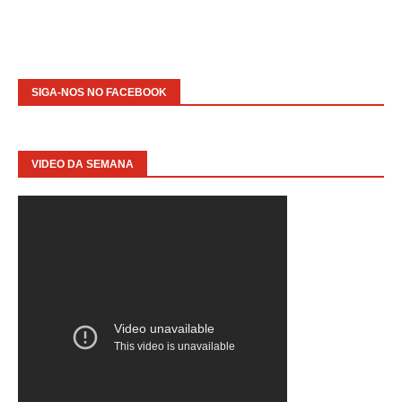
SIGA-NOS NO FACEBOOK
VIDEO DA SEMANA