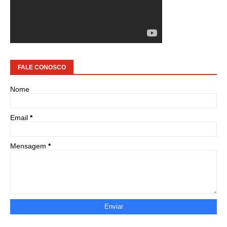
FALE CONOSCO
Nome
Email
*
Mensagem
*