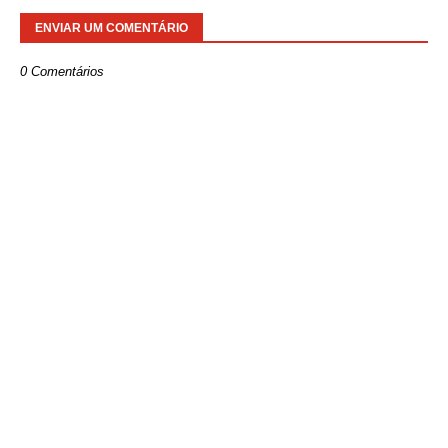
ENVIAR UM COMENTÁRIO
0 Comentários