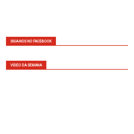
SIGA-NOS NO FACEBOOK
VIDEO DA SEMANA