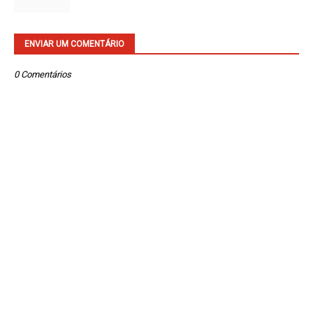
ENVIAR UM COMENTÁRIO
0 Comentários